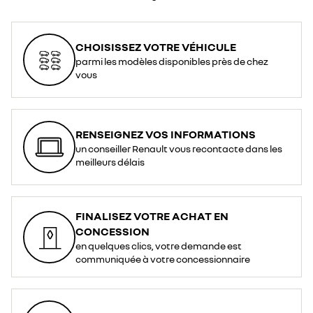
CHOISISSEZ VOTRE VÉHICULE
parmi les modèles disponibles près de chez
vous
RENSEIGNEZ VOS INFORMATIONS
un conseiller Renault vous recontacte dans les
meilleurs délais
FINALISEZ VOTRE ACHAT EN
CONCESSION
en quelques clics, votre demande est
communiquée à votre concessionnaire