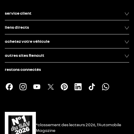
service client
liens directs
achetez votre véhicule
autres sites Renault
restons connectés
*classement des lecteurs 2026, l’Automobile
Magazine