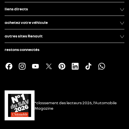
liens directs
achetez votre véhicule
autres sites Renault
restons connectés
*classement des lecteurs 2026, l’Automobile
Magazine