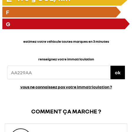
F
G
estimez votre véhicule toutes marques en 3 minutes
renseignez votre immatriculation
ok
vous ne connaissez pas votre immatriculation ?
COMMENT ÇA MARCHE ?