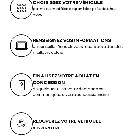
CHOISISSEZ VOTRE VÉHICULE
parmi les modèles disponibles près de chez
vous
RENSEIGNEZ VOS INFORMATIONS
un conseiller Renault vous recontacte dans les
meilleurs délais
FINALISEZ VOTRE ACHAT EN
CONCESSION
en quelques clics, votre demande est
communiquée à votre concessionnaire
RÉCUPÉREZ VOTRE VÉHICULE
en concession