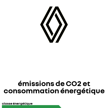
émissions de CO2 et
consommation énergétique
classe énergétique