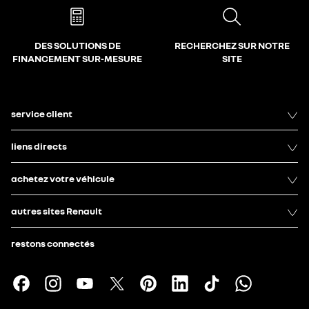
DES SOLUTIONS DE
RECHERCHEZ SUR NOTRE
FINANCEMENT SUR-MESURE
SITE
service client
liens directs
achetez votre véhicule
autres sites Renault
restons connectés