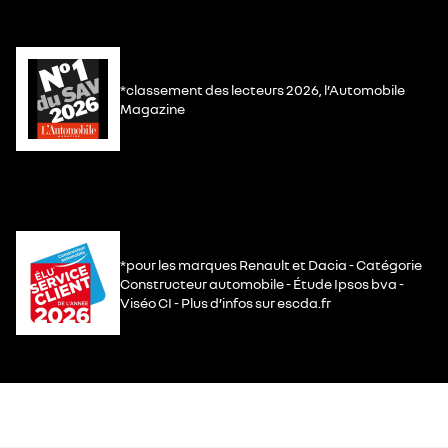
*classement des lecteurs 2026, l’Automobile
Magazine
*pour les marques Renault et Dacia - Catégorie
Constructeur automobile - Étude Ipsos bva -
Viséo CI - Plus d’infos sur escda.fr