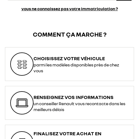
vous ne connaissez pas votre immatriculation ?
COMMENT ÇA MARCHE ?
CHOISISSEZ VOTRE VÉHICULE
parmi les modèles disponibles près de chez
vous
RENSEIGNEZ VOS INFORMATIONS
un conseiller Renault vous recontacte dans les
meilleurs délais
FINALISEZ VOTRE ACHAT EN