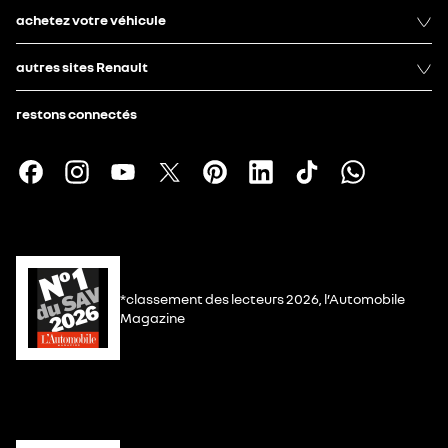
achetez votre véhicule
autres sites Renault
restons connectés
*classement des lecteurs 2026, l’Automobile
Magazine