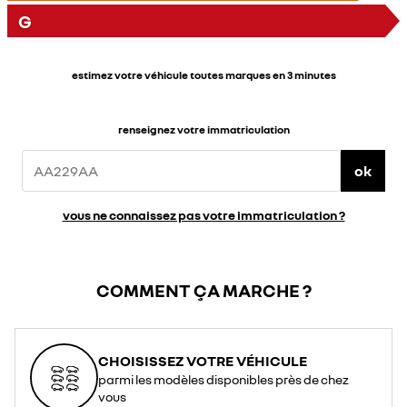
G
estimez votre véhicule toutes marques en 3 minutes
renseignez votre immatriculation
ok
vous ne connaissez pas votre immatriculation ?
COMMENT ÇA MARCHE ?
CHOISISSEZ VOTRE VÉHICULE
parmi les modèles disponibles près de chez
vous