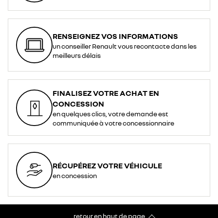
RENSEIGNEZ VOS INFORMATIONS
un conseiller Renault vous recontacte dans les
meilleurs délais
FINALISEZ VOTRE ACHAT EN
CONCESSION
en quelques clics, votre demande est
communiquée à votre concessionnaire
RÉCUPÉREZ VOTRE VÉHICULE
en concession
retour en haut de page​