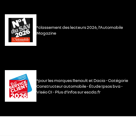
*classement des lecteurs 2026, l’Automobile
Magazine
*pour les marques Renault et Dacia - Catégorie
Constructeur automobile - Étude Ipsos bva -
Viséo CI - Plus d’infos sur escda.fr