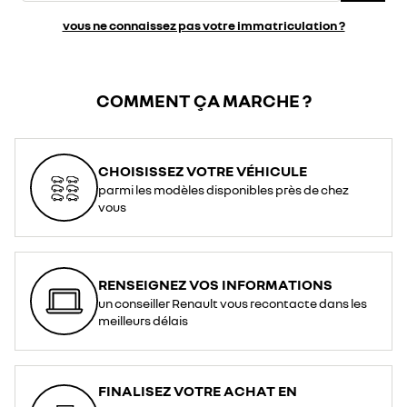
vous ne connaissez pas votre immatriculation ?
COMMENT ÇA MARCHE ?
CHOISISSEZ VOTRE VÉHICULE
parmi les modèles disponibles près de chez
vous
RENSEIGNEZ VOS INFORMATIONS
un conseiller Renault vous recontacte dans les
meilleurs délais
FINALISEZ VOTRE ACHAT EN