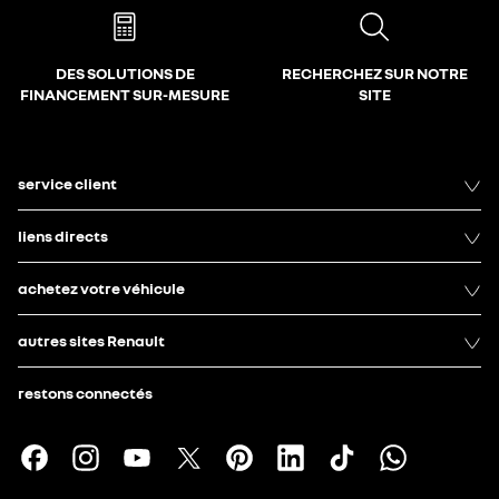
DES SOLUTIONS DE
RECHERCHEZ SUR NOTRE
FINANCEMENT SUR-MESURE
SITE
service client
liens directs
achetez votre véhicule
autres sites Renault
restons connectés