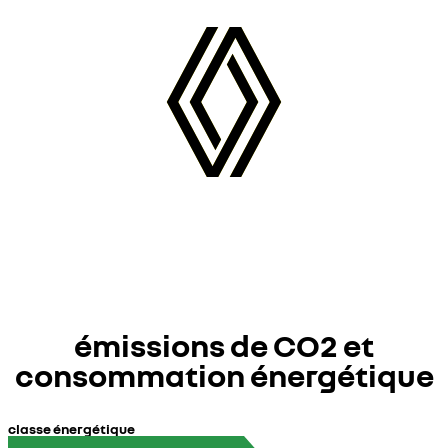
arrière)
émissions de CO2 et
consommation énergétique
classe énergétique