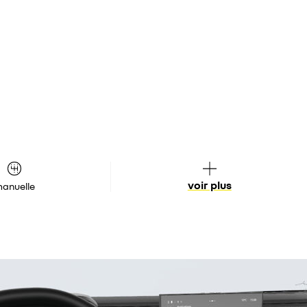
voir plus
anuelle