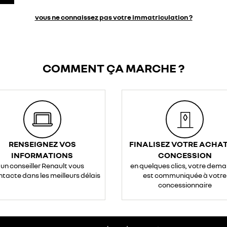
vous ne connaissez pas votre immatriculation ?
COMMENT ÇA MARCHE ?
RENSEIGNEZ VOS
FINALISEZ VOTRE ACHAT
INFORMATIONS
CONCESSION
un conseiller Renault vous
en quelques clics, votre dem
ntacte dans les meilleurs délais
est communiquée à votre
concessionnaire