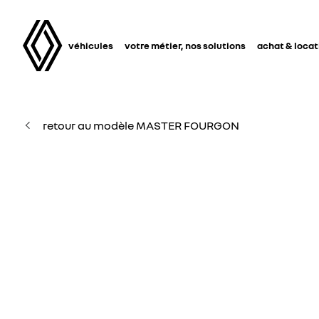
véhicules
votre métier, nos solutions
achat & locat
retour au modèle MASTER FOURGON