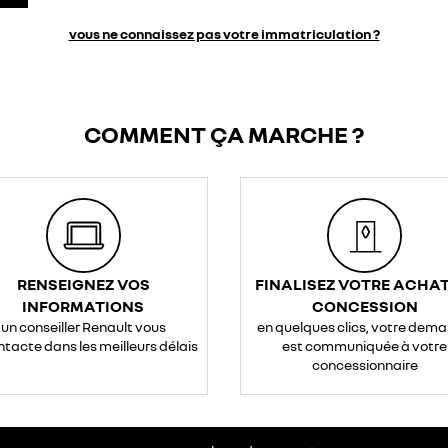
vous ne connaissez pas votre immatriculation ?
COMMENT ÇA MARCHE ?
RENSEIGNEZ VOS
FINALISEZ VOTRE ACHAT
INFORMATIONS
CONCESSION
un conseiller Renault vous
en quelques clics, votre dem
ntacte dans les meilleurs délais
est communiquée à votre
concessionnaire