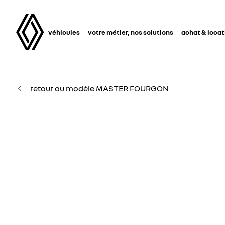
véhicules
votre métier, nos solutions
achat & locat
retour au modèle MASTER FOURGON