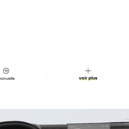
voir plus
anuelle