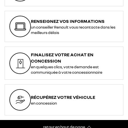
RENSEIGNEZ VOS INFORMATIONS
un conseiller Renault vous recontacte dans les
meilleurs délais
FINALISEZ VOTRE ACHAT EN
CONCESSION
en quelques clics, votre demande est
communiquée à votre concessionnaire
RÉCUPÉREZ VOTRE VÉHICULE
en concession
retour en haut de page​