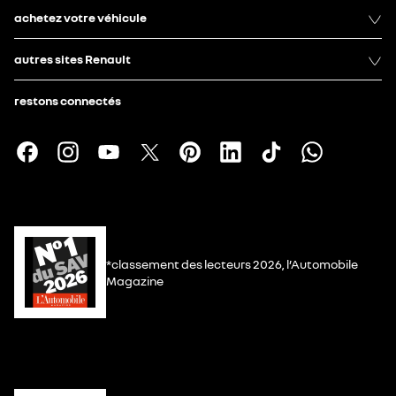
achetez votre véhicule
autres sites Renault
restons connectés
*classement des lecteurs 2026, l’Automobile
Magazine