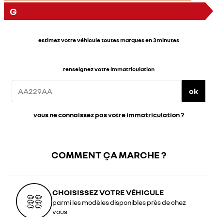
G
estimez votre véhicule toutes marques en 3 minutes
renseignez votre immatriculation
ok
vous ne connaissez pas votre immatriculation ?
COMMENT ÇA MARCHE ?
CHOISISSEZ VOTRE VÉHICULE
parmi les modèles disponibles près de chez
vous