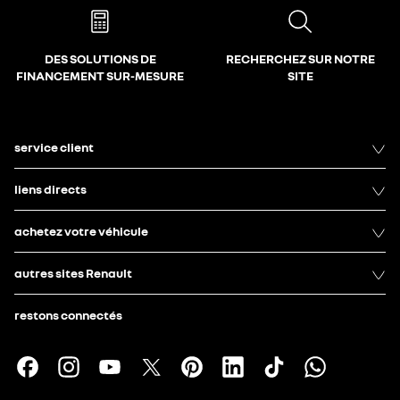
DES SOLUTIONS DE
RECHERCHEZ SUR NOTRE
FINANCEMENT SUR-MESURE
SITE
service client
liens directs
achetez votre véhicule
autres sites Renault
restons connectés