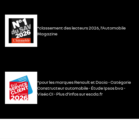
*classement des lecteurs 2026, l’Automobile
Magazine
*pour les marques Renault et Dacia - Catégorie
Constructeur automobile - Étude Ipsos bva -
Viséo CI - Plus d’infos sur escda.fr