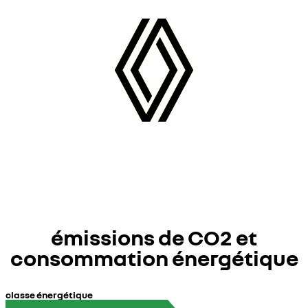
émissions de CO2 et
consommation énergétique
classe énergétique