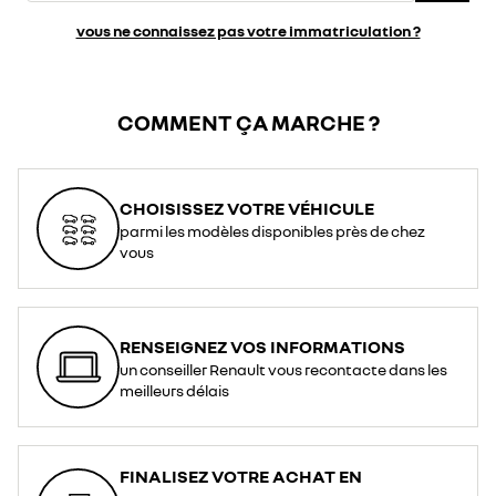
vous ne connaissez pas votre immatriculation ?
COMMENT ÇA MARCHE ?
CHOISISSEZ VOTRE VÉHICULE
parmi les modèles disponibles près de chez
vous
RENSEIGNEZ VOS INFORMATIONS
un conseiller Renault vous recontacte dans les
meilleurs délais
FINALISEZ VOTRE ACHAT EN