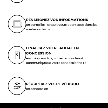
RENSEIGNEZ VOS INFORMATIONS
un conseiller Renault vous recontacte dans les
meilleurs délais
FINALISEZ VOTRE ACHAT EN
CONCESSION
en quelques clics, votre demande est
communiquée à votre concessionnaire
RÉCUPÉREZ VOTRE VÉHICULE
en concession