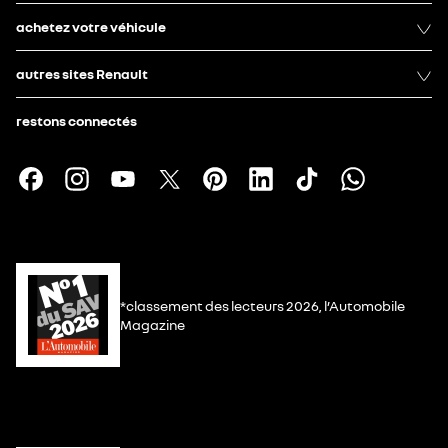
achetez votre véhicule
autres sites Renault
restons connectés
*classement des lecteurs 2026, l’Automobile
Magazine