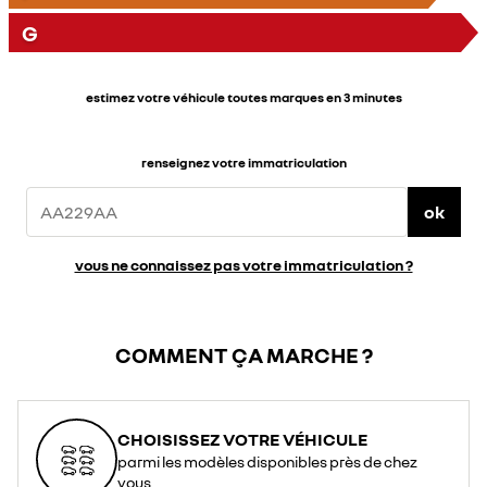
G
estimez votre véhicule toutes marques en 3 minutes
renseignez votre immatriculation
ok
vous ne connaissez pas votre immatriculation ?
COMMENT ÇA MARCHE ?
CHOISISSEZ VOTRE VÉHICULE
parmi les modèles disponibles près de chez
vous