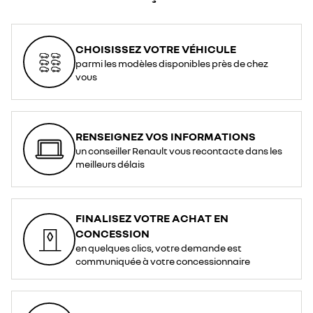
CHOISISSEZ VOTRE VÉHICULE
parmi les modèles disponibles près de chez
vous
RENSEIGNEZ VOS INFORMATIONS
un conseiller Renault vous recontacte dans les
meilleurs délais
FINALISEZ VOTRE ACHAT EN
CONCESSION
en quelques clics, votre demande est
communiquée à votre concessionnaire