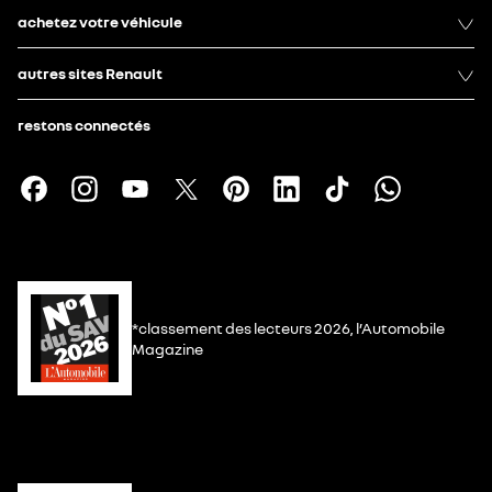
achetez votre véhicule
autres sites Renault
restons connectés
*classement des lecteurs 2026, l’Automobile
Magazine