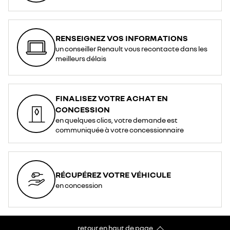
RENSEIGNEZ VOS INFORMATIONS
un conseiller Renault vous recontacte dans les
meilleurs délais
FINALISEZ VOTRE ACHAT EN
CONCESSION
en quelques clics, votre demande est
communiquée à votre concessionnaire
RÉCUPÉREZ VOTRE VÉHICULE
en concession
retour en haut de page​