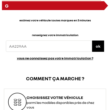
G
estimez votre véhicule toutes marques en 3 minutes
renseignez votre immatriculation
ok
vous ne connaissez pas votre immatriculation ?
COMMENT ÇA MARCHE ?
CHOISISSEZ VOTRE VÉHICULE
parmi les modèles disponibles près de chez
vous