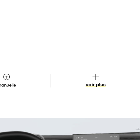
voir plus
anuelle