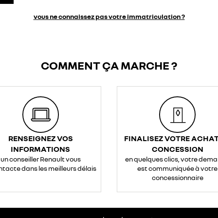
vous ne connaissez pas votre immatriculation ?
COMMENT ÇA MARCHE ?
RENSEIGNEZ VOS
FINALISEZ VOTRE ACHAT
INFORMATIONS
CONCESSION
un conseiller Renault vous
en quelques clics, votre dem
ntacte dans les meilleurs délais
est communiquée à votre
concessionnaire