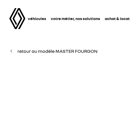
véhicules
votre métier, nos solutions
achat & locat
retour au modèle MASTER FOURGON