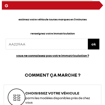
G
estimez votre véhicule toutes marques en 3 minutes
renseignez votre immatriculation
ok
vous ne connaissez pas votre immatriculation ?
COMMENT ÇA MARCHE ?
CHOISISSEZ VOTRE VÉHICULE
parmi les modèles disponibles près de chez
vous