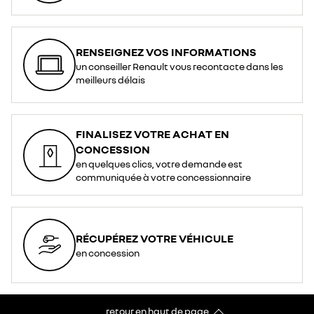
RENSEIGNEZ VOS INFORMATIONS
un conseiller Renault vous recontacte dans les
meilleurs délais
FINALISEZ VOTRE ACHAT EN
CONCESSION
en quelques clics, votre demande est
communiquée à votre concessionnaire
RÉCUPÉREZ VOTRE VÉHICULE
en concession
retour en haut de page​