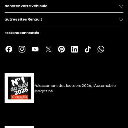
achetez votre véhicule
autres sites Renault
restons connectés
*classement des lecteurs 2026, l’Automobile
Magazine