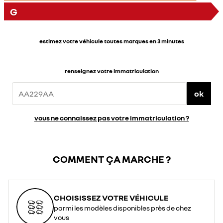
G
estimez votre véhicule toutes marques en 3 minutes
renseignez votre immatriculation
ok
vous ne connaissez pas votre immatriculation ?
COMMENT ÇA MARCHE ?
CHOISISSEZ VOTRE VÉHICULE
parmi les modèles disponibles près de chez
vous