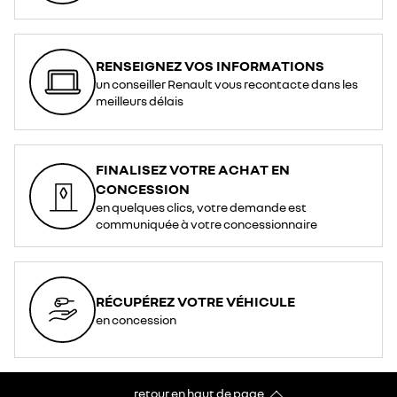
RENSEIGNEZ VOS INFORMATIONS
un conseiller Renault vous recontacte dans les
meilleurs délais
FINALISEZ VOTRE ACHAT EN
CONCESSION
en quelques clics, votre demande est
communiquée à votre concessionnaire
RÉCUPÉREZ VOTRE VÉHICULE
en concession
retour en haut de page​