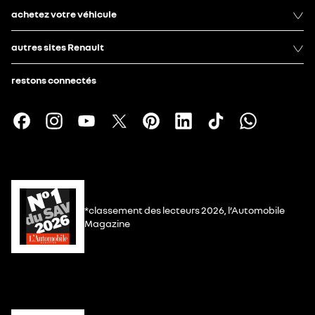
achetez votre véhicule
autres sites Renault
restons connectés
*classement des lecteurs 2026, l’Automobile
Magazine