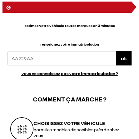
G
estimez votre véhicule toutes marques en 3 minutes
renseignez votre immatriculation
ok
vous ne connaissez pas votre immatriculation ?
COMMENT ÇA MARCHE ?
CHOISISSEZ VOTRE VÉHICULE
parmi les modèles disponibles près de chez
vous