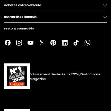
achetez votre véhicule
autres sites Renault
restons connectés
*classement des lecteurs 2026, l’Automobile
Magazine