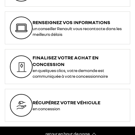
RENSEIGNEZ VOS INFORMATIONS
un conseiller Renault vous recontacte dans les
meilleurs délais
FINALISEZ VOTRE ACHAT EN
CONCESSION
en quelques clics, votre demande est
communiquée à votre concessionnaire
RÉCUPÉREZ VOTRE VÉHICULE
en concession
retour en haut de page​