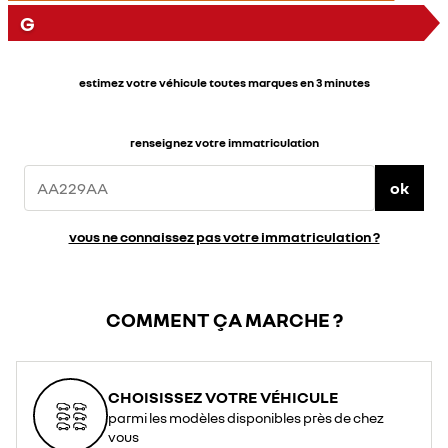
G
estimez votre véhicule toutes marques en 3 minutes
renseignez votre immatriculation
ok
vous ne connaissez pas votre immatriculation ?
COMMENT ÇA MARCHE ?
CHOISISSEZ VOTRE VÉHICULE
parmi les modèles disponibles près de chez
vous