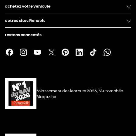
achetez votre véhicule
autres sites Renault
restons connectés
*classement des lecteurs 2026, l’Automobile
Magazine