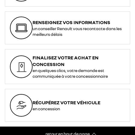
RENSEIGNEZ VOS INFORMATIONS
un conseiller Renault vous recontacte dans les
meilleurs délais
FINALISEZ VOTRE ACHAT EN
CONCESSION
en quelques clics, votre demande est
communiquée à votre concessionnaire
RÉCUPÉREZ VOTRE VÉHICULE
en concession
retour en haut de page​