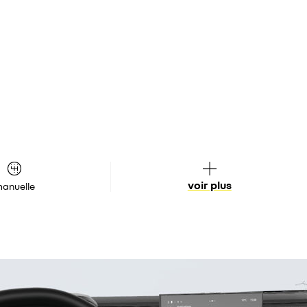
voir plus
anuelle