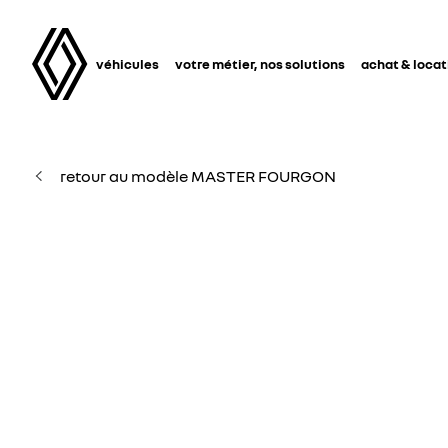
véhicules
votre métier, nos solutions
achat & locat
retour au modèle MASTER FOURGON