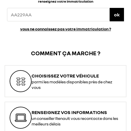
renseignez votre immatriculation
ok
vous ne connaissez pas votre immatriculation ?
COMMENT ÇA MARCHE ?
CHOISISSEZ VOTRE VÉHICULE
parmi les modèles disponibles près de chez
vous
RENSEIGNEZ VOS INFORMATIONS
un conseiller Renault vous recontacte dans les
meilleurs délais