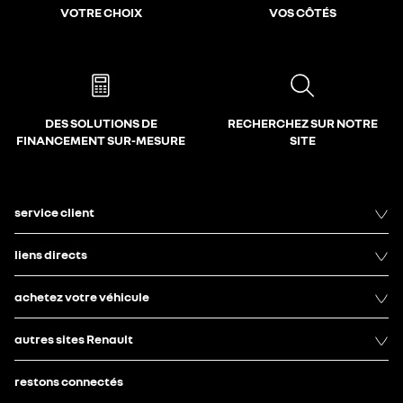
VOTRE CHOIX
VOS CÔTÉS
DES SOLUTIONS DE
RECHERCHEZ SUR NOTRE
FINANCEMENT SUR-MESURE
SITE
service client
liens directs
achetez votre véhicule
autres sites Renault
restons connectés