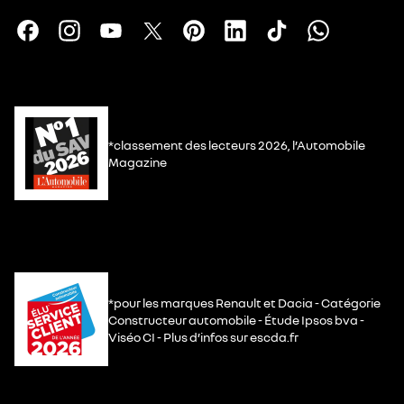
*classement des lecteurs 2026, l’Automobile
Magazine
*pour les marques Renault et Dacia - Catégorie
Constructeur automobile - Étude Ipsos bva -
Viséo CI - Plus d’infos sur escda.fr