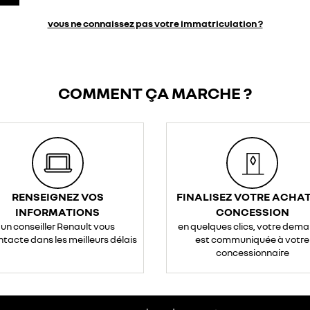
vous ne connaissez pas votre immatriculation ?
COMMENT ÇA MARCHE ?
RENSEIGNEZ VOS
FINALISEZ VOTRE ACHAT
INFORMATIONS
CONCESSION
un conseiller Renault vous
en quelques clics, votre dem
ntacte dans les meilleurs délais
est communiquée à votre
concessionnaire