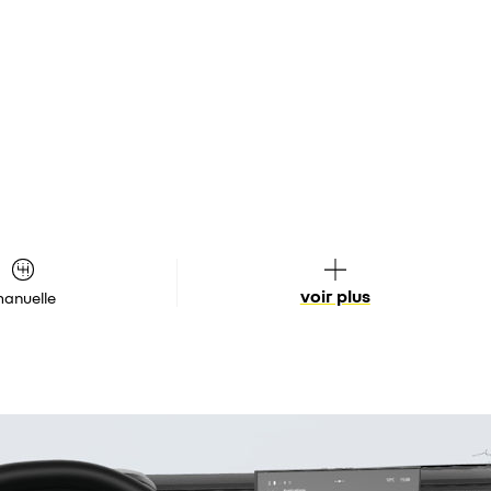
voir plus
anuelle