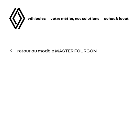
véhicules
votre métier, nos solutions
achat & locat
retour au modèle MASTER FOURGON