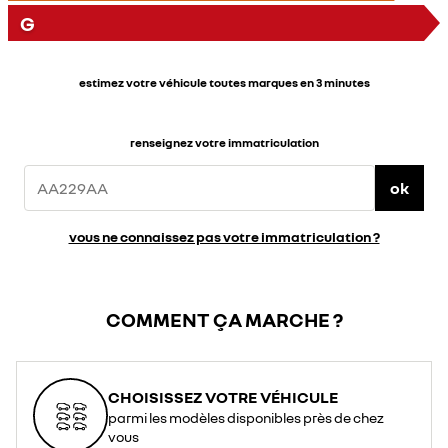
G
estimez votre véhicule toutes marques en 3 minutes
renseignez votre immatriculation
ok
vous ne connaissez pas votre immatriculation ?
COMMENT ÇA MARCHE ?
CHOISISSEZ VOTRE VÉHICULE
parmi les modèles disponibles près de chez
vous