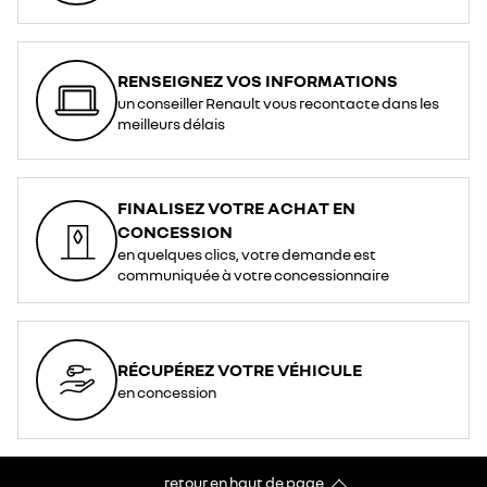
RENSEIGNEZ VOS INFORMATIONS
un conseiller Renault vous recontacte dans les
meilleurs délais
FINALISEZ VOTRE ACHAT EN
CONCESSION
en quelques clics, votre demande est
communiquée à votre concessionnaire
RÉCUPÉREZ VOTRE VÉHICULE
en concession
retour en haut de page​