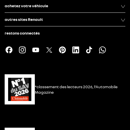
achetez votre véhicule
autres sites Renault
restons connectés
*classement des lecteurs 2026, l’Automobile
Magazine