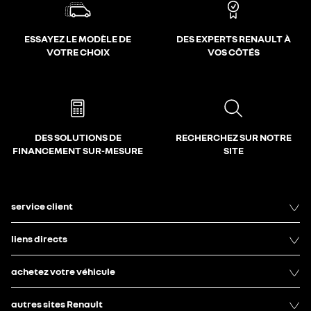
ESSAYEZ LE MODÈLE DE
DES EXPERTS RENAULT À
VOTRE CHOIX
VOS CÔTÉS
DES SOLUTIONS DE
RECHERCHEZ SUR NOTRE
FINANCEMENT SUR-MESURE
SITE
service client
liens directs
achetez votre véhicule
autres sites Renault