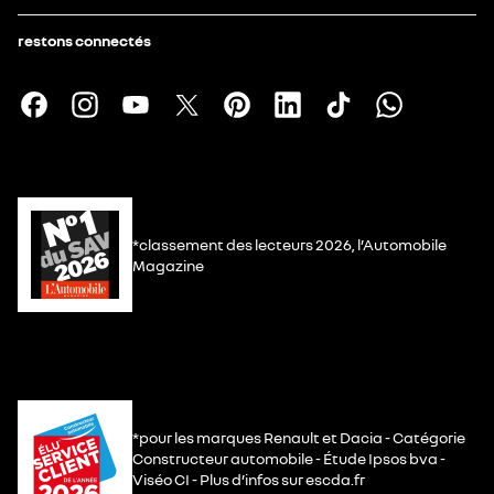
restons connectés
*classement des lecteurs 2026, l’Automobile
Magazine
*pour les marques Renault et Dacia - Catégorie
Constructeur automobile - Étude Ipsos bva -
Viséo CI - Plus d’infos sur escda.fr