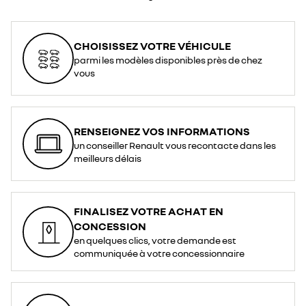
CHOISISSEZ VOTRE VÉHICULE
parmi les modèles disponibles près de chez
vous
RENSEIGNEZ VOS INFORMATIONS
un conseiller Renault vous recontacte dans les
meilleurs délais
FINALISEZ VOTRE ACHAT EN
CONCESSION
en quelques clics, votre demande est
communiquée à votre concessionnaire