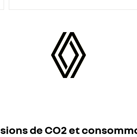
sions de CO2 et consomm