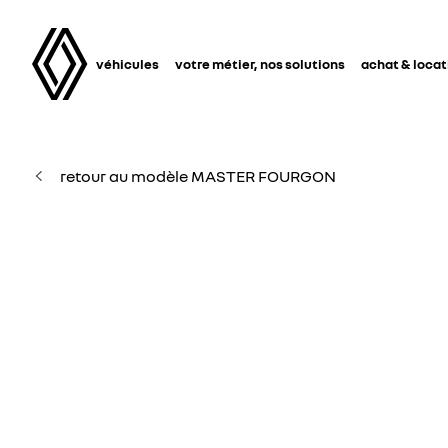
véhicules
votre métier, nos solutions
achat & locat
retour au modèle MASTER FOURGON