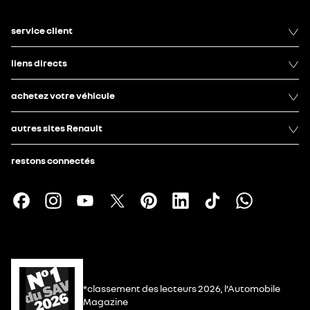
service client
liens directs
achetez votre véhicule
autres sites Renault
restons connectés
*classement des lecteurs 2026, l’Automobile
Magazine