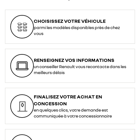
CHOISISSEZ VOTRE VÉHICULE
parmi les modèles disponibles près de chez
vous
RENSEIGNEZ VOS INFORMATIONS
un conseiller Renault vous recontacte dans les
meilleurs délais
FINALISEZ VOTRE ACHAT EN
CONCESSION
en quelques clics, votre demande est
communiquée à votre concessionnaire