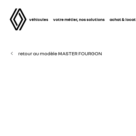
véhicules
votre métier, nos solutions
achat & locat
retour au modèle MASTER FOURGON