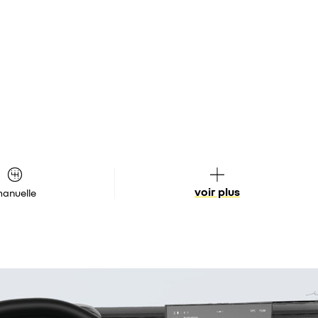
voir plus
anuelle