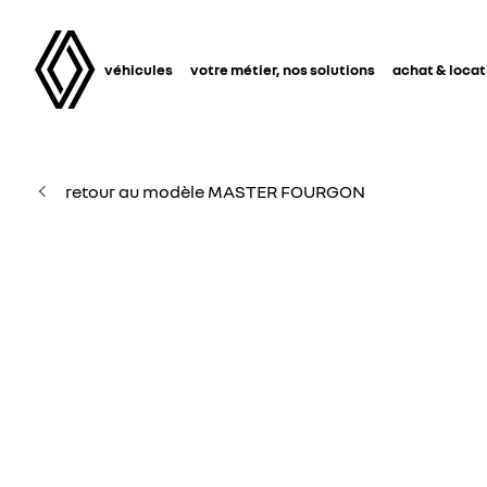
véhicules
votre métier, nos solutions
achat & locat
retour au modèle MASTER FOURGON