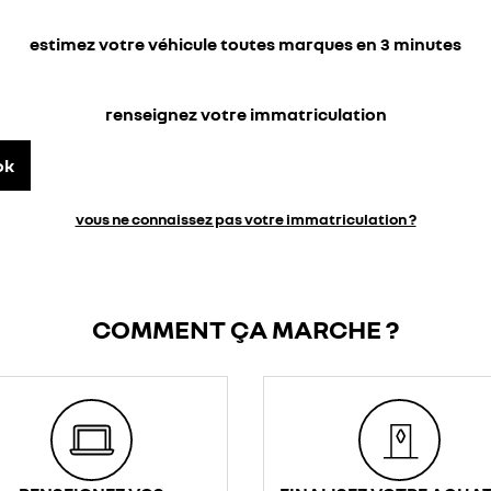
estimez votre véhicule toutes marques en 3 minutes
renseignez votre immatriculation
ok
vous ne connaissez pas votre immatriculation ?
COMMENT ÇA MARCHE ?