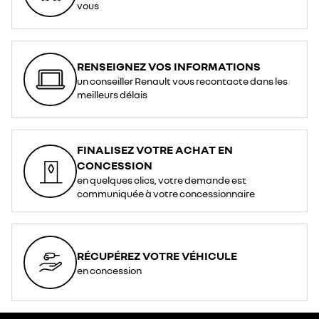
vous
RENSEIGNEZ VOS INFORMATIONS
un conseiller Renault vous recontacte dans les
meilleurs délais
FINALISEZ VOTRE ACHAT EN
CONCESSION
en quelques clics, votre demande est
communiquée à votre concessionnaire
RÉCUPÉREZ VOTRE VÉHICULE
en concession