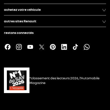
achetez votre véhicule
autres sites Renault
restons connectés
*classement des lecteurs 2026, l’Automobile
Magazine