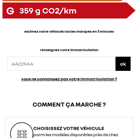
G
359
g CO2/km
estimez votre véhicule toutes marques en 3 minutes
renseignez votre immatriculation
ok
vous ne connaissez pas votre immatriculation ?
COMMENT ÇA MARCHE ?
CHOISISSEZ VOTRE VÉHICULE
parmi les modèles disponibles près de chez