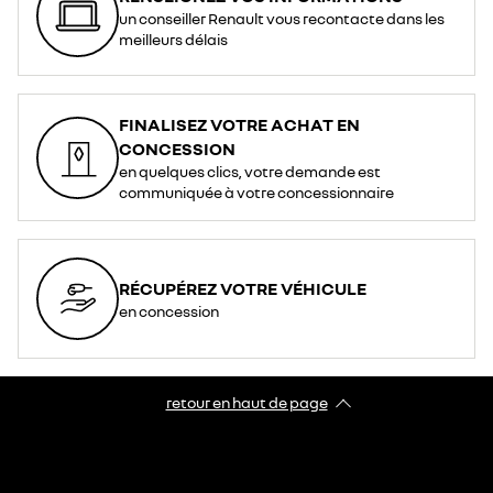
un conseiller Renault vous recontacte dans les
meilleurs délais
FINALISEZ VOTRE ACHAT EN
CONCESSION
en quelques clics, votre demande est
communiquée à votre concessionnaire
RÉCUPÉREZ VOTRE VÉHICULE
en concession
retour en haut de page​