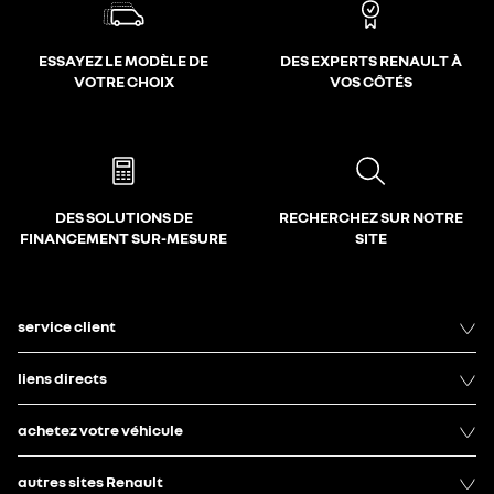
ESSAYEZ LE MODÈLE DE
DES EXPERTS RENAULT À
VOTRE CHOIX
VOS CÔTÉS
DES SOLUTIONS DE
RECHERCHEZ SUR NOTRE
FINANCEMENT SUR-MESURE
SITE
service client
liens directs
achetez votre véhicule
autres sites Renault