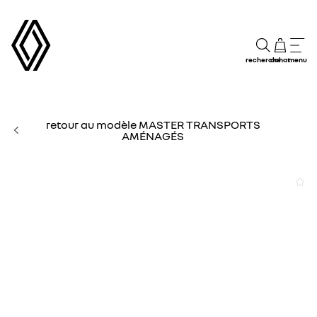
recherche
achat
menu
retour au modèle MASTER TRANSPORTS
AMÉNAGÉS