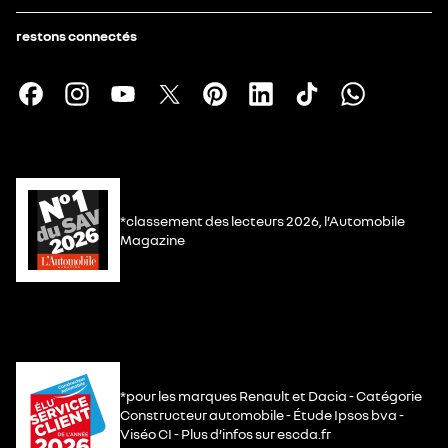
restons connectés
*classement des lecteurs 2026, l’Automobile
Magazine
*pour les marques Renault et Dacia - Catégorie
Constructeur automobile - Étude Ipsos bva -
Viséo CI - Plus d’infos sur escda.fr