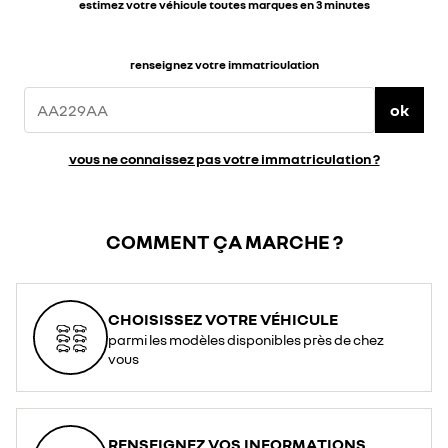
estimez votre véhicule toutes marques en 3 minutes
renseignez votre immatriculation
ok
vous ne connaissez pas votre immatriculation ?
COMMENT ÇA MARCHE ?
CHOISISSEZ VOTRE VÉHICULE
parmi les modèles disponibles près de chez
vous
RENSEIGNEZ VOS INFORMATIONS