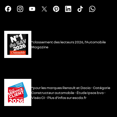
*classement des lecteurs 2026, l’Automobile
Magazine
*pour les marques Renault et Dacia - Catégorie
Constructeur automobile - Étude Ipsos bva -
Viséo CI - Plus d’infos sur escda.fr