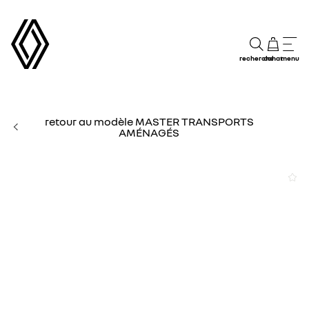
recherche
achat
menu
retour au modèle MASTER TRANSPORTS
AMÉNAGÉS