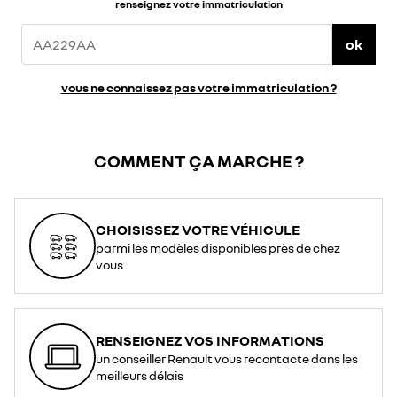
renseignez votre immatriculation
ok
vous ne connaissez pas votre immatriculation ?
COMMENT ÇA MARCHE ?
CHOISISSEZ VOTRE VÉHICULE
parmi les modèles disponibles près de chez
vous
RENSEIGNEZ VOS INFORMATIONS
un conseiller Renault vous recontacte dans les
meilleurs délais