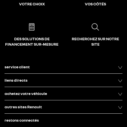
VOTRE CHOIX
VOS CÔTÉS
DES SOLUTIONS DE
RECHERCHEZ SUR NOTRE
FINANCEMENT SUR-MESURE
SITE
service client
liens directs
achetez votre véhicule
autres sites Renault
restons connectés