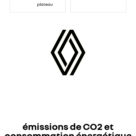
plateau
émissions de CO2 et
consommation énergétique