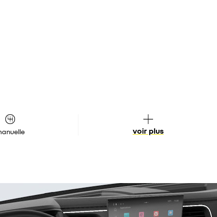
voir plus
anuelle