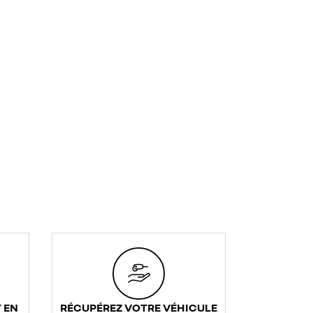
 EN
RÉCUPÉREZ VOTRE VÉHICULE