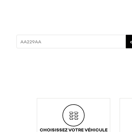
CHOISISSEZ VOTRE VÉHICULE