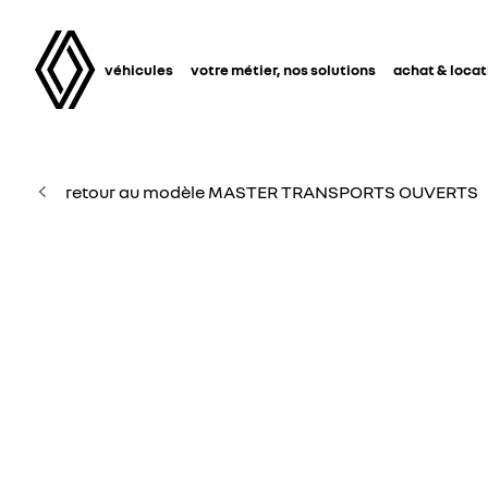
véhicules
votre métier, nos solutions
achat & locat
retour au modèle MASTER TRANSPORTS OUVERTS