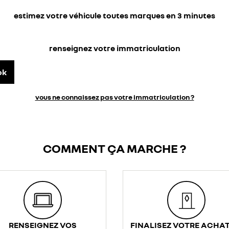
estimez votre véhicule toutes marques en 3 minutes
renseignez votre immatriculation
ok
vous ne connaissez pas votre immatriculation ?
COMMENT ÇA MARCHE ?
RENSEIGNEZ VOS
FINALISEZ VOTRE ACHAT