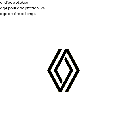
ier d'adaptation
age pour adaptation 12V
age arrière rallonge