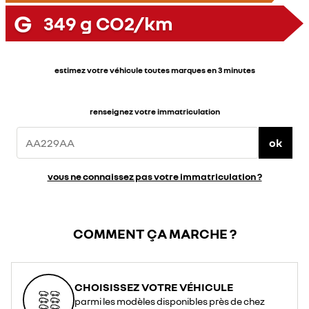
G
349
g CO2/km
estimez votre véhicule toutes marques en 3 minutes
renseignez votre immatriculation
ok
vous ne connaissez pas votre immatriculation ?
COMMENT ÇA MARCHE ?
CHOISISSEZ VOTRE VÉHICULE
parmi les modèles disponibles près de chez