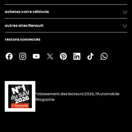
achetez votre véhicule
autres sites Renault
restons connectés
*classement des lecteurs 2026, l’Automobile
Magazine