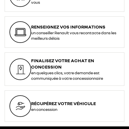
vous
RENSEIGNEZ VOS INFORMATIONS
un conseiller Renault vous recontacte dans les
meilleurs délais
FINALISEZ VOTRE ACHAT EN
CONCESSION
en quelques clics, votre demande est
communiquée à votre concessionnaire
RÉCUPÉREZ VOTRE VÉHICULE
en concession