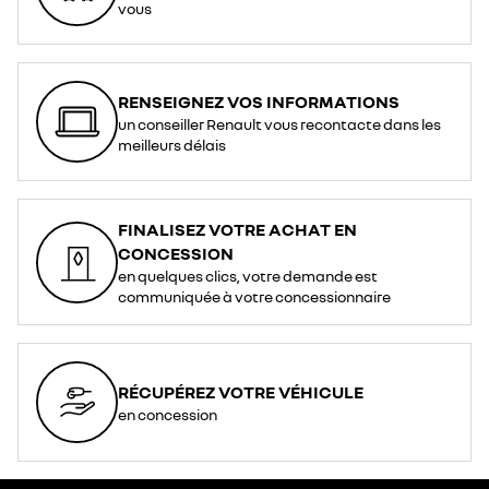
vous
RENSEIGNEZ VOS INFORMATIONS
un conseiller Renault vous recontacte dans les
meilleurs délais
FINALISEZ VOTRE ACHAT EN
CONCESSION
en quelques clics, votre demande est
communiquée à votre concessionnaire
RÉCUPÉREZ VOTRE VÉHICULE
en concession