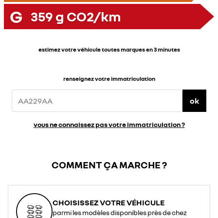
G
359
g CO2/km
estimez votre véhicule toutes marques en 3 minutes
renseignez votre immatriculation
ok
vous ne connaissez pas votre immatriculation ?
COMMENT ÇA MARCHE ?
CHOISISSEZ VOTRE VÉHICULE
parmi les modèles disponibles près de chez