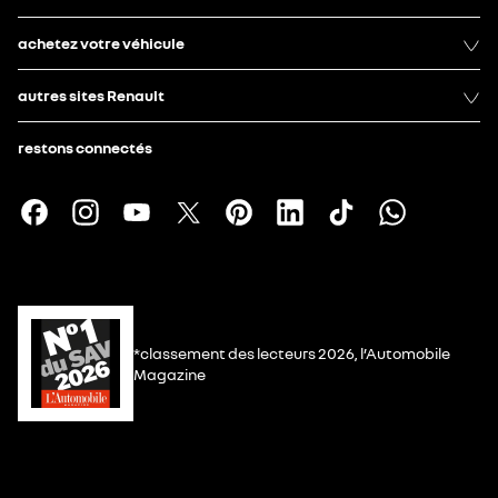
achetez votre véhicule
autres sites Renault
restons connectés
*classement des lecteurs 2026, l’Automobile
Magazine