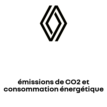
émissions de CO2 et
consommation énergétique