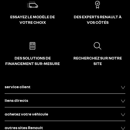
ESSAYEZ LE MODÈLE DE
DES EXPERTS RENAULT À
VOTRE CHOIX
VOS CÔTÉS
DES SOLUTIONS DE
RECHERCHEZ SUR NOTRE
FINANCEMENT SUR-MESURE
SITE
service client
liens directs
achetez votre véhicule
autres sites Renault