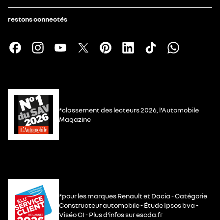
restons connectés
*classement des lecteurs 2026, l’Automobile
Magazine
*pour les marques Renault et Dacia - Catégorie
Constructeur automobile - Étude Ipsos bva -
Viséo CI - Plus d’infos sur escda.fr