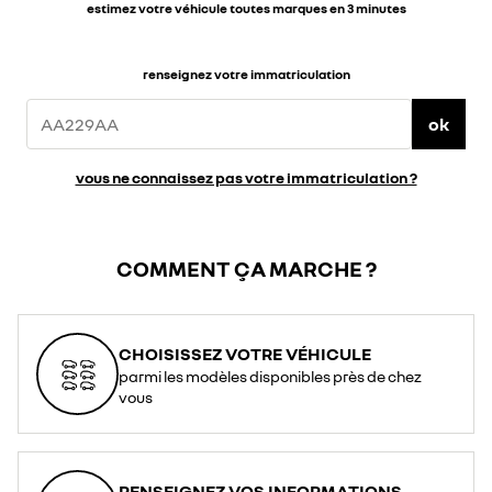
estimez votre véhicule toutes marques en 3 minutes
renseignez votre immatriculation
ok
vous ne connaissez pas votre immatriculation ?
COMMENT ÇA MARCHE ?
CHOISISSEZ VOTRE VÉHICULE
parmi les modèles disponibles près de chez
vous
RENSEIGNEZ VOS INFORMATIONS