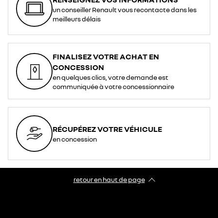
un conseiller Renault vous recontacte dans les
meilleurs délais
FINALISEZ VOTRE ACHAT EN
CONCESSION
en quelques clics, votre demande est
communiquée à votre concessionnaire
RÉCUPÉREZ VOTRE VÉHICULE
en concession
retour en haut de page​