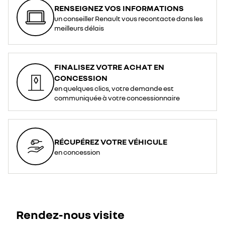
RENSEIGNEZ VOS INFORMATIONS
un conseiller Renault vous recontacte dans les
meilleurs délais
FINALISEZ VOTRE ACHAT EN
CONCESSION
en quelques clics, votre demande est
communiquée à votre concessionnaire
RÉCUPÉREZ VOTRE VÉHICULE
en concession
Rendez-nous visite