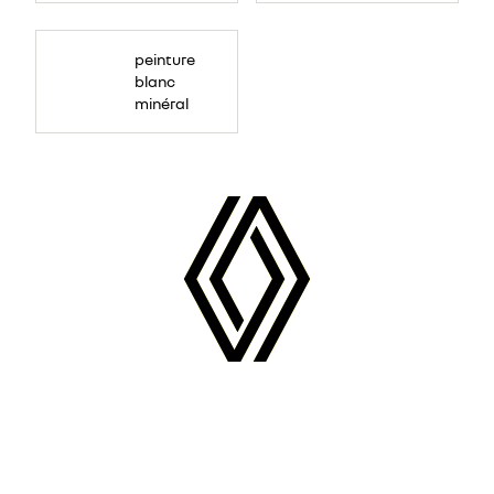
peinture
blanc
minéral