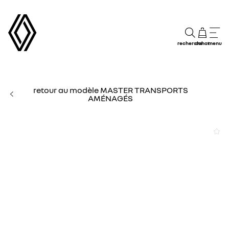
recherche
achat
menu
retour au modèle MASTER TRANSPORTS
AMÉNAGÉS