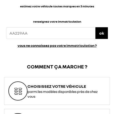
estimez votre véhicule toutes marques en 3 minutes
renseignez votre immatriculation
ok
vous ne connaissez pas votre immatriculation ?
COMMENT ÇA MARCHE ?
CHOISISSEZ VOTRE VÉHICULE
parmi les modèles disponibles près de chez
vous