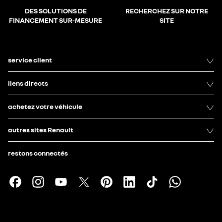
DES SOLUTIONS DE
RECHERCHEZ SUR NOTRE
FINANCEMENT SUR-MESURE
SITE
service client
liens directs
achetez votre véhicule
autres sites Renault
restons connectés