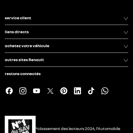
service client
liens directs
achetez votre véhicule
autres sites Renault
restons connectés
*classement des lecteurs 2026, l’Automobile