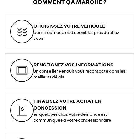
COMMENT ÇA MARCHE ?
CHOISISSEZ VOTRE VÉHICULE
parmi les modèles disponibles près de chez
vous
RENSEIGNEZ VOS INFORMATIONS
un conseiller Renault vous recontacte dans les
meilleurs délais
FINALISEZ VOTRE ACHAT EN
CONCESSION
en quelques clics, votre demande est
communiquée à votre concessionnaire