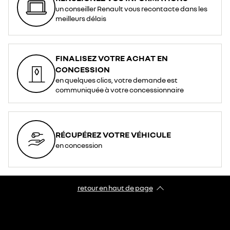
un conseiller Renault vous recontacte dans les
meilleurs délais
FINALISEZ VOTRE ACHAT EN
CONCESSION
en quelques clics, votre demande est
communiquée à votre concessionnaire
RÉCUPÉREZ VOTRE VÉHICULE
en concession
retour en haut de page​