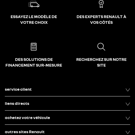
ESSAYEZ LE MODÈLE DE
DES EXPERTS RENAULT À
VOTRE CHOIX
VOS CÔTÉS
DES SOLUTIONS DE
RECHERCHEZ SUR NOTRE
FINANCEMENT SUR-MESURE
SITE
service client
liens directs
achetez votre véhicule
autres sites Renault