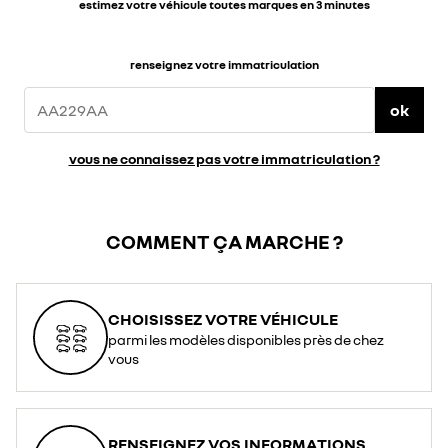
estimez votre véhicule toutes marques en 3 minutes
renseignez votre immatriculation
ok
vous ne connaissez pas votre immatriculation ?
COMMENT ÇA MARCHE ?
CHOISISSEZ VOTRE VÉHICULE
parmi les modèles disponibles près de chez
vous
RENSEIGNEZ VOS INFORMATIONS