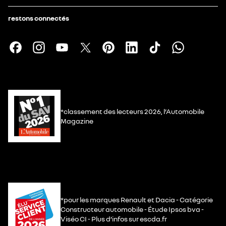
restons connectés
*classement des lecteurs 2026, l’Automobile
Magazine
*pour les marques Renault et Dacia - Catégorie
Constructeur automobile - Étude Ipsos bva -
Viséo CI - Plus d’infos sur escda.fr