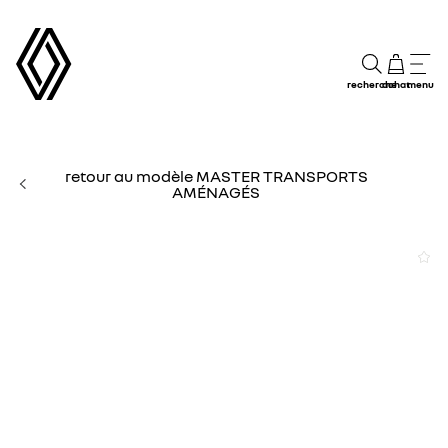
recherche
achat
menu
retour au modèle MASTER TRANSPORTS
AMÉNAGÉS