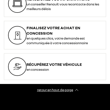
un conseiller Renault vous recontacte dans les
meilleurs délais
FINALISEZ VOTRE ACHAT EN
CONCESSION
en quelques clics, votre demande est
communiquée à votre concessionnaire
RÉCUPÉREZ VOTRE VÉHICULE
en concession
retour en haut de page​