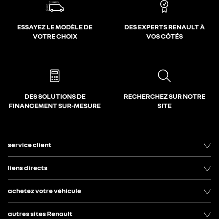
ESSAYEZ LE MODÈLE DE
DES EXPERTS RENAULT À
VOTRE CHOIX
VOS CÔTÉS
DES SOLUTIONS DE
RECHERCHEZ SUR NOTRE
FINANCEMENT SUR-MESURE
SITE
service client
liens directs
achetez votre véhicule
autres sites Renault