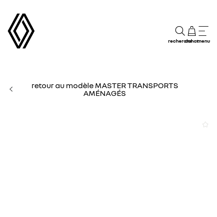
recherche
achat
menu
retour au modèle MASTER TRANSPORTS
AMÉNAGÉS