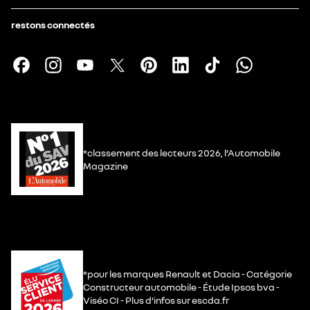
restons connectés
*classement des lecteurs 2026, l’Automobile
Magazine
*pour les marques Renault et Dacia - Catégorie
Constructeur automobile - Étude Ipsos bva -
Viséo CI - Plus d’infos sur escda.fr