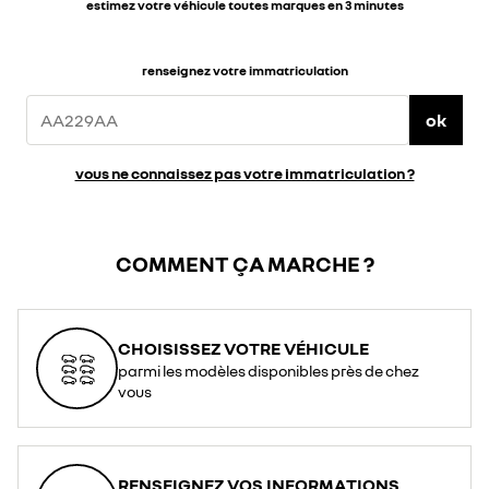
estimez votre véhicule toutes marques en 3 minutes
renseignez votre immatriculation
ok
vous ne connaissez pas votre immatriculation ?
COMMENT ÇA MARCHE ?
CHOISISSEZ VOTRE VÉHICULE
parmi les modèles disponibles près de chez
vous
RENSEIGNEZ VOS INFORMATIONS