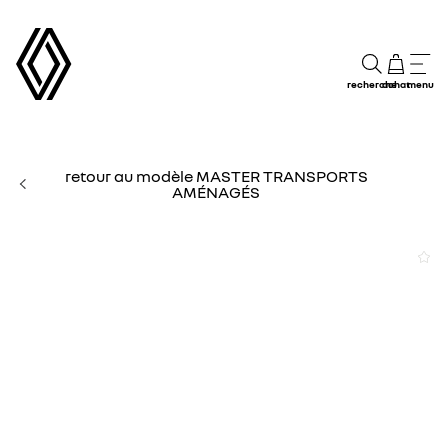
recherche
achat
menu
retour au modèle MASTER TRANSPORTS
AMÉNAGÉS