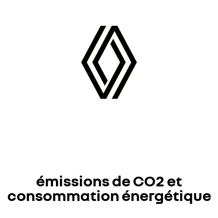
émissions de CO2 et
consommation énergétique