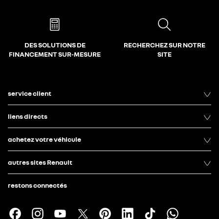
DES SOLUTIONS DE
RECHERCHEZ SUR NOTRE
FINANCEMENT SUR-MESURE
SITE
service client
liens directs
achetez votre véhicule
autres sites Renault
restons connectés