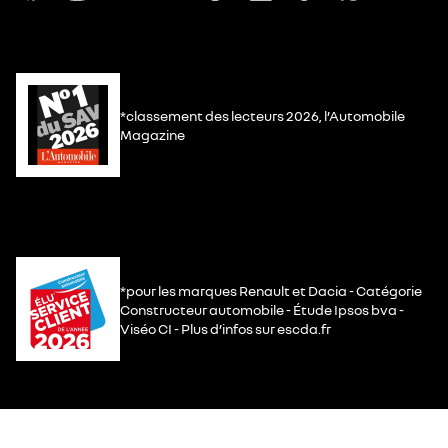
*classement des lecteurs 2026, l’Automobile
Magazine
*pour les marques Renault et Dacia - Catégorie
Constructeur automobile - Étude Ipsos bva -
Viséo CI - Plus d’infos sur escda.fr