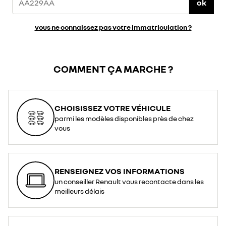
ok
vous ne connaissez pas votre immatriculation ?
COMMENT ÇA MARCHE ?
CHOISISSEZ VOTRE VÉHICULE
parmi les modèles disponibles près de chez
vous
RENSEIGNEZ VOS INFORMATIONS
un conseiller Renault vous recontacte dans les
meilleurs délais