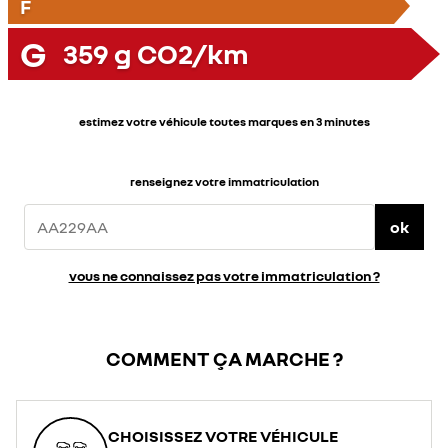
F
G
359
g CO2/km
estimez votre véhicule toutes marques en 3 minutes
renseignez votre immatriculation
ok
vous ne connaissez pas votre immatriculation ?
COMMENT ÇA MARCHE ?
CHOISISSEZ VOTRE VÉHICULE