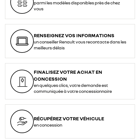
parmi les modèles disponibles près de chez
vous
RENSEIGNEZ VOS INFORMATIONS
un conseiller Renault vous recontacte dans les
meilleurs délais
FINALISEZ VOTRE ACHAT EN
CONCESSION
en quelques clics, votre demande est
communiquée à votre concessionnaire
RÉCUPÉREZ VOTRE VÉHICULE
en concession