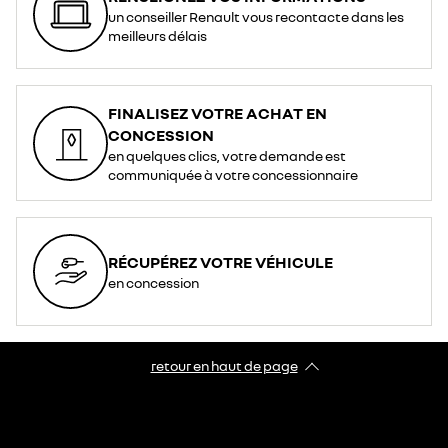
un conseiller Renault vous recontacte dans les
meilleurs délais
FINALISEZ VOTRE ACHAT EN
CONCESSION
en quelques clics, votre demande est
communiquée à votre concessionnaire
RÉCUPÉREZ VOTRE VÉHICULE
en concession
retour en haut de page​