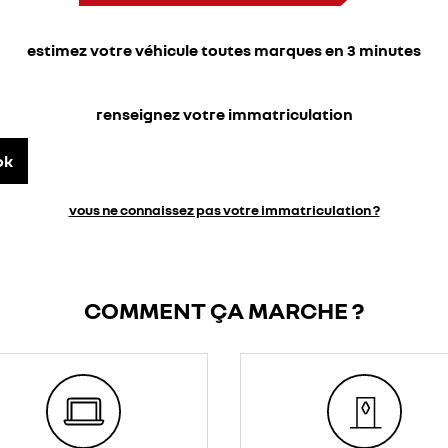
estimez votre véhicule toutes marques en 3 minutes
renseignez votre immatriculation
ok
vous ne connaissez pas votre immatriculation ?
COMMENT ÇA MARCHE ?