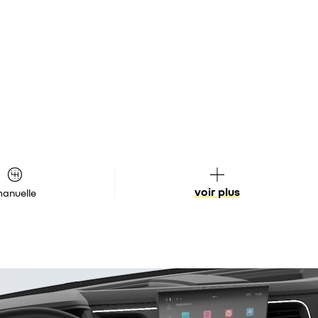
voir plus
anuelle