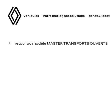
véhicules
votre métier, nos solutions
achat & locat
retour au modèle MASTER TRANSPORTS OUVERTS