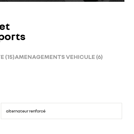
et
ports
 (15)
AMENAGEMENTS VEHICULE (6)
alternateur renforcé