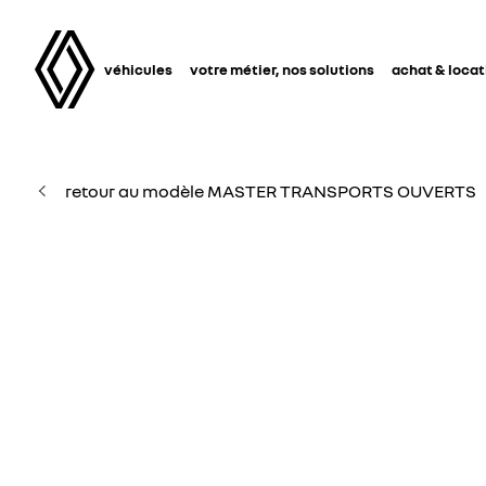
véhicules
votre métier, nos solutions
achat & locat
retour au modèle MASTER TRANSPORTS OUVERTS