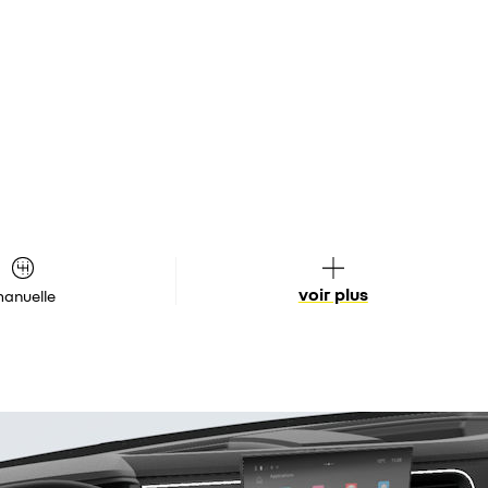
voir plus
anuelle