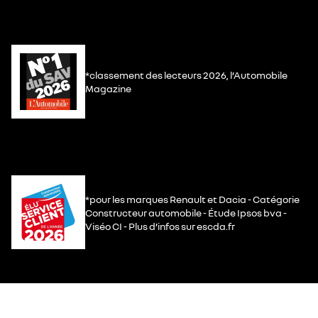
*classement des lecteurs 2026, l’Automobile
Magazine
*pour les marques Renault et Dacia - Catégorie
Constructeur automobile - Étude Ipsos bva -
Viséo CI - Plus d’infos sur escda.fr