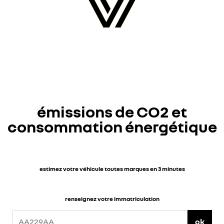
émissions de CO2 et
consommation énergétique
estimez votre véhicule toutes marques en 3 minutes
renseignez votre immatriculation
ok