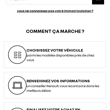
vous ne connaissez pas votre immatriculation ?
COMMENT ÇA MARCHE ?
CHOISISSEZ VOTRE VÉHICULE
parmi les modèles disponibles près de chez
vous
RENSEIGNEZ VOS INFORMATIONS
un conseiller Renault vous recontacte dans les
meilleurs délais
FINALISEZ VOTRE ACHAT EN