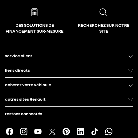
DES SOLUTIONS DE
RECHERCHEZ SUR NOTRE
FINANCEMENT SUR-MESURE
SITE
service client
liens directs
achetez votre véhicule
autres sites Renault
restons connectés