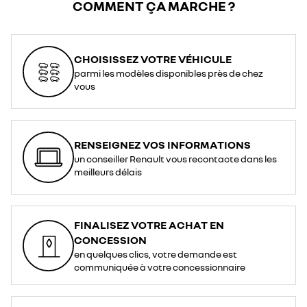
COMMENT ÇA MARCHE ?
CHOISISSEZ VOTRE VÉHICULE
parmi les modèles disponibles près de chez
vous
RENSEIGNEZ VOS INFORMATIONS
un conseiller Renault vous recontacte dans les
meilleurs délais
FINALISEZ VOTRE ACHAT EN
CONCESSION
en quelques clics, votre demande est
communiquée à votre concessionnaire