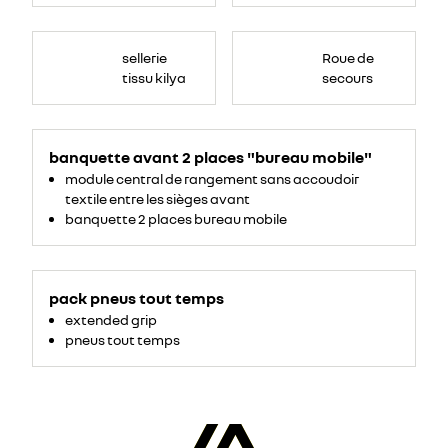
sellerie
Roue de
tissu kilya
secours
banquette avant 2 places "bureau mobile"
module central de rangement sans accoudoir
textile entre les sièges avant
banquette 2 places bureau mobile
pack pneus tout temps
extended grip
pneus tout temps