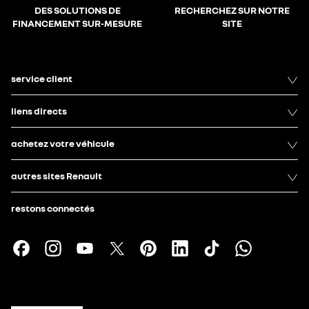
DES SOLUTIONS DE
RECHERCHEZ SUR NOTRE
FINANCEMENT SUR-MESURE
SITE
service client
liens directs
achetez votre véhicule
autres sites Renault
restons connectés