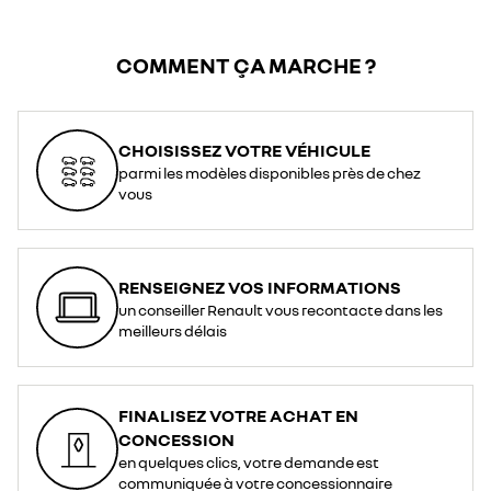
COMMENT ÇA MARCHE ?
CHOISISSEZ VOTRE VÉHICULE
parmi les modèles disponibles près de chez
vous
RENSEIGNEZ VOS INFORMATIONS
un conseiller Renault vous recontacte dans les
meilleurs délais
FINALISEZ VOTRE ACHAT EN
CONCESSION
en quelques clics, votre demande est
communiquée à votre concessionnaire