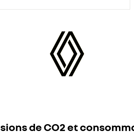
sions de CO2 et consomm