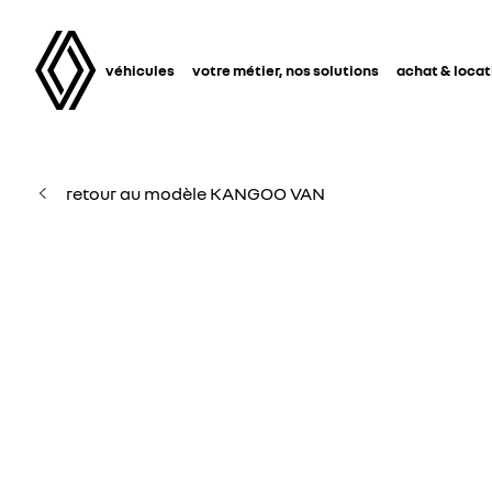
véhicules
votre métier, nos solutions
achat & locat
retour au modèle KANGOO VAN