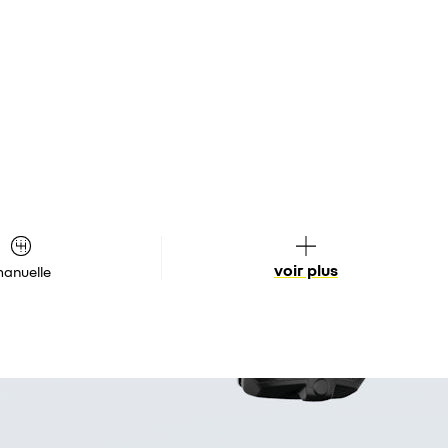
voir plus
anuelle