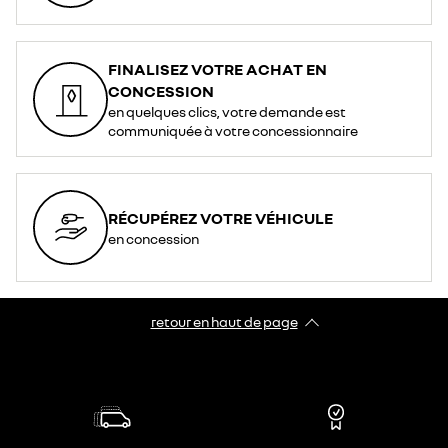
FINALISEZ VOTRE ACHAT EN
CONCESSION
en quelques clics, votre demande est
communiquée à votre concessionnaire
RÉCUPÉREZ VOTRE VÉHICULE
en concession
retour en haut de page​