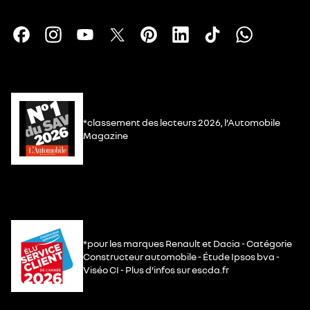
*classement des lecteurs 2026, l’Automobile
Magazine
*pour les marques Renault et Dacia - Catégorie
Constructeur automobile - Étude Ipsos bva -
Viséo CI - Plus d’infos sur escda.fr