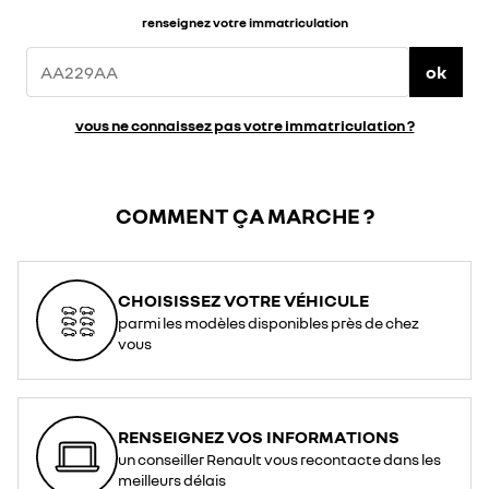
renseignez votre immatriculation
ok
vous ne connaissez pas votre immatriculation ?
COMMENT ÇA MARCHE ?
CHOISISSEZ VOTRE VÉHICULE
parmi les modèles disponibles près de chez
vous
RENSEIGNEZ VOS INFORMATIONS
un conseiller Renault vous recontacte dans les
meilleurs délais