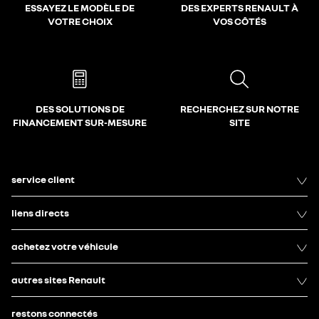
ESSAYEZ LE MODÈLE DE
DES EXPERTS RENAULT À
VOTRE CHOIX
VOS CÔTÉS
DES SOLUTIONS DE
RECHERCHEZ SUR NOTRE
FINANCEMENT SUR-MESURE
SITE
service client
liens directs
achetez votre véhicule
autres sites Renault
restons connectés