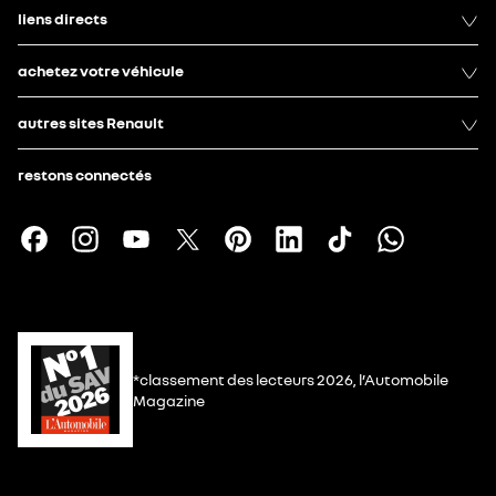
liens directs
achetez votre véhicule
autres sites Renault
restons connectés
*classement des lecteurs 2026, l’Automobile
Magazine