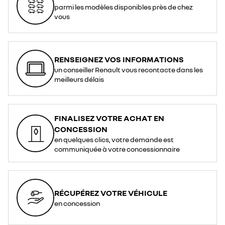
parmi les modèles disponibles près de chez
vous
RENSEIGNEZ VOS INFORMATIONS
un conseiller Renault vous recontacte dans les
meilleurs délais
FINALISEZ VOTRE ACHAT EN
CONCESSION
en quelques clics, votre demande est
communiquée à votre concessionnaire
RÉCUPÉREZ VOTRE VÉHICULE
en concession