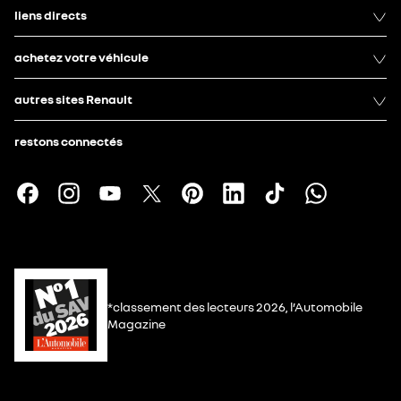
liens directs
achetez votre véhicule
autres sites Renault
restons connectés
*classement des lecteurs 2026, l’Automobile
Magazine