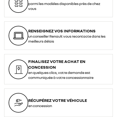
parmi les modèles disponibles près de chez
vous
RENSEIGNEZ VOS INFORMATIONS
un conseiller Renault vous recontacte dans les
meilleurs délais
FINALISEZ VOTRE ACHAT EN
CONCESSION
en quelques clics, votre demande est
communiquée à votre concessionnaire
RÉCUPÉREZ VOTRE VÉHICULE
en concession