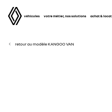
véhicules
votre métier, nos solutions
achat & locat
retour au modèle KANGOO VAN