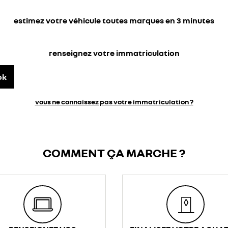
estimez votre véhicule toutes marques en 3 minutes
renseignez votre immatriculation
ok
vous ne connaissez pas votre immatriculation ?
COMMENT ÇA MARCHE ?