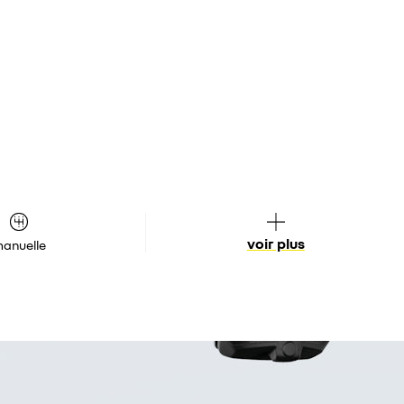
voir plus
anuelle